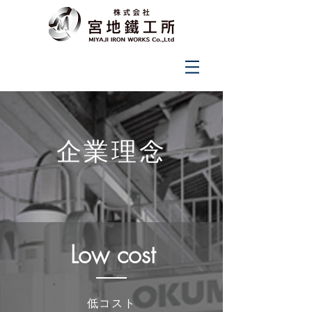
企業理念
Low cost
低コスト